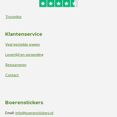
Trustpilot
Klantenservice
Veel gestelde vragen
Levertijd en verzending
Retourneren
Contact
Boerenstickers
Email:
info@boerenstickers.nl