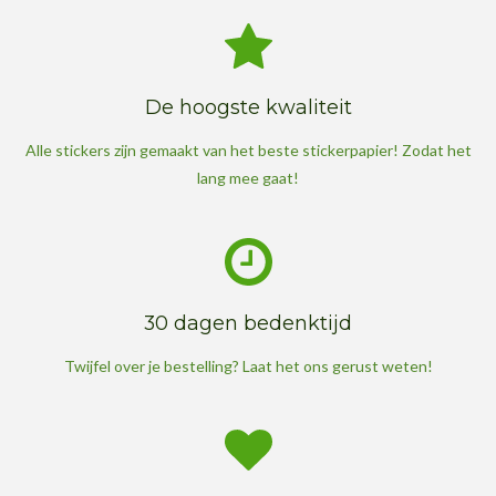
De hoogste kwaliteit
Alle stickers zijn gemaakt van het beste stickerpapier! Zodat het
lang mee gaat!
30 dagen bedenktijd
Twijfel over je bestelling? Laat het ons gerust weten!