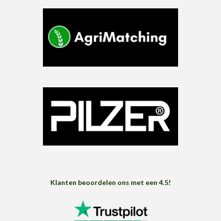
Klanten beoordelen ons met een 4.5!