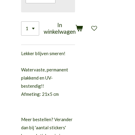
In
winkelwagen
Lekker blijven smeren!
Watervaste, permanent
plakkend en UV-
bestendig!!
Afmeting: 21x5 cm
Meer bestellen? Verander
dan bij 'aantal stickers'