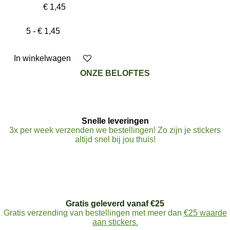
€ 1,45
In winkelwagen
ONZE BELOFTES
Snelle leveringen
3x per week verzenden we bestellingen! Zo zijn je stickers
altijd snel bij jou thuis!
Gratis geleverd vanaf €25
Gratis verzending van bestellingen met meer dan
€25 waarde
aan stickers.