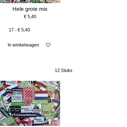
Hele grote mix
€ 5,40
In winkelwagen
12 Stuks