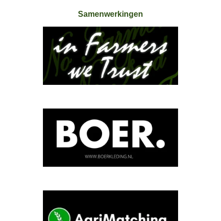
Samenwerkingen