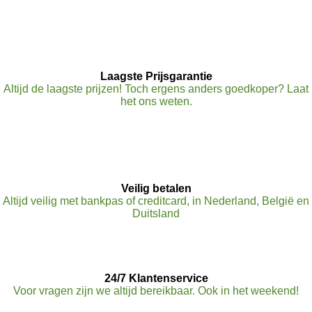
Laagste Prijsgarantie
Altijd de laagste prijzen! Toch ergens anders goedkoper? Laat
het ons weten.
Veilig betalen
Altijd veilig met bankpas of creditcard, in Nederland, België en
Duitsland
24/7 Klantenservice
Voor vragen zijn we altijd bereikbaar. Ook in het weekend!