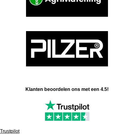
Klanten beoordelen ons met een 4.5!
Trustpilot