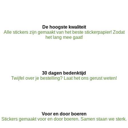
De hoogste kwaliteit
Alle stickers zijn gemaakt van het beste stickerpapier! Zodat
het lang mee gaat!
30 dagen bedenktijd
Twijfel over je bestelling? Laat het ons gerust weten!
Voor en door boeren
Stickers gemaakt voor en door boeren. Samen staan we sterk.